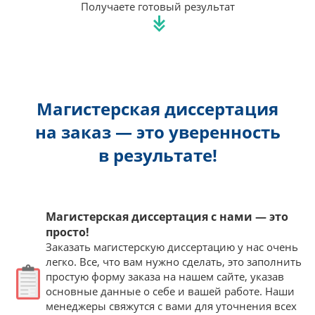
Получаете готовый результат
Магистерская диссертация
на заказ — это уверенность
в результате!
Магистерская диссертация с нами — это
просто!
Заказать магистерскую диссертацию у нас очень
легко. Все, что вам нужно сделать, это заполнить
простую форму заказа на нашем сайте, указав
основные данные о себе и вашей работе. Наши
менеджеры свяжутся с вами для уточнения всех