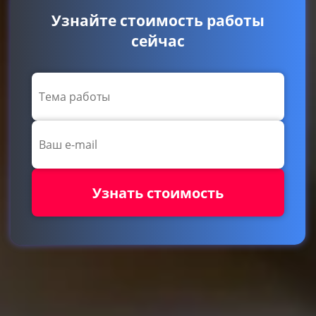
Узнайте стоимость работы
сейчас