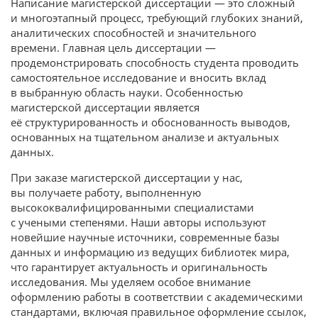
Написание магистерской диссертации — это сложный
и многоэтапный процесс, требующий глубоких знаний,
аналитических способностей и значительного
времени. Главная цель диссертации —
продемонстрировать способность студента проводить
самостоятельное исследование и вносить вклад
в выбранную область науки. Особенностью
магистерской диссертации является
её структурированность и обоснованность выводов,
основанных на тщательном анализе и актуальных
данных.
При заказе магистерской диссертации у нас,
вы получаете работу, выполненную
высококвалифицированными специалистами
с учеными степенями. Наши авторы используют
новейшие научные источники, современные базы
данных и информацию из ведущих библиотек мира,
что гарантирует актуальность и оригинальность
исследования. Мы уделяем особое внимание
оформлению работы в соответствии с академическими
стандартами, включая правильное оформление ссылок,