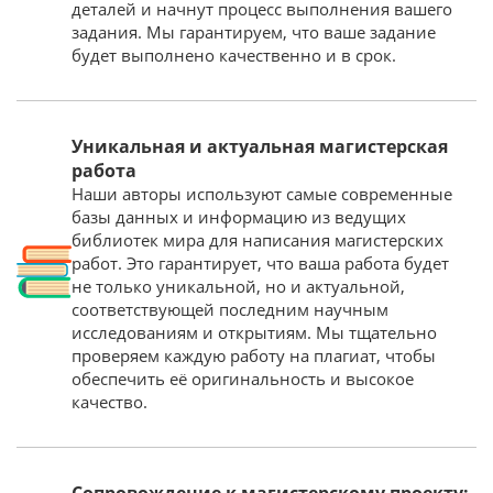
деталей и начнут процесс выполнения вашего
задания. Мы гарантируем, что ваше задание
будет выполнено качественно и в срок.
Уникальная и актуальная магистерская
работа
Наши авторы используют самые современные
базы данных и информацию из ведущих
библиотек мира для написания магистерских
работ. Это гарантирует, что ваша работа будет
не только уникальной, но и актуальной,
соответствующей последним научным
исследованиям и открытиям. Мы тщательно
проверяем каждую работу на плагиат, чтобы
обеспечить её оригинальность и высокое
качество.