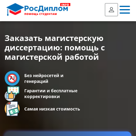
Заказать магистерскую
диссертацию: помощь с
магистерской работой
Без нейросетей и
генераций
Гарантии и бесплатные
корректировки
Самая низкая стоимость