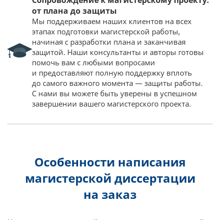
Сопровождение к магистерскому проекту:
от плана до защиты
Мы поддерживаем наших клиентов на всех
этапах подготовки магистерской работы,
начиная с разработки плана и заканчивая
защитой. Наши консультанты и авторы готовы
помочь вам с любыми вопросами
и предоставляют полную поддержку вплоть
до самого важного момента — защиты работы.
С нами вы можете быть уверены в успешном
завершении вашего магистерского проекта.
Особенности написания
магистерской диссертации
на заказ