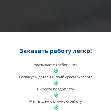
Заказать работу легко!
Указываете требования
Согласуем детали и подбираем эксперта
Вносите предоплату
Мы пишем отличную работу